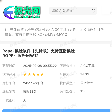
当前位置：
极光资源网
>>
AIGC工具
>>
Rope-换脸软件【先
锋版】支持直播换脸 ROPE-LIVE-MW12
Rope-换脸软件【先锋版】支持直播换脸
ROPE-LIVE-MW12
更新时间：
2025-07-08 09:55:22
所属分类：
AIGC工具
★★★★★
软件评分：
附件大小：
14.3GB
运行平台：
Windows平台
软件类型：
国产软件
编辑发布：
曦阳SEO
访问次数：
714
下载密码：
无