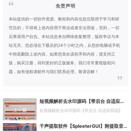
免责声明
本站提供的一切软件资源、教程和内容信息仅限用于学习和研
究目的；不得将上述内容用于商业或者非法用途，否则，一切
后果请用户自负。本站信息来自网络收集整理，版权争议与本
站无关。您必须在下载后的24个小时之内，从您的电脑或手机
中彻底删除上述内容。如果您喜欢该程序和内容，请支持正
版，购买注册，得到更好的正版服务。我们非常重视版权问
题，如有侵权请邮件与我们联系处理。敬请谅解！
短视频解析去水印源码【带后台 自适应双端】
上一篇
短视频解析去水印源码【带后台 自适应双端】
干声提取软件【SpleeterGUI】附提取音乐歌曲使用教程