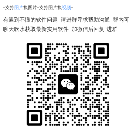
-支持
图片
换图片-支持图片换
视频
-
有遇到不懂的软件问题 请进群寻求帮助沟通 群内可
聊天吹水获取最新实用软件 加微信后回复“进群