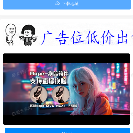
下载地址
0:00
00:12