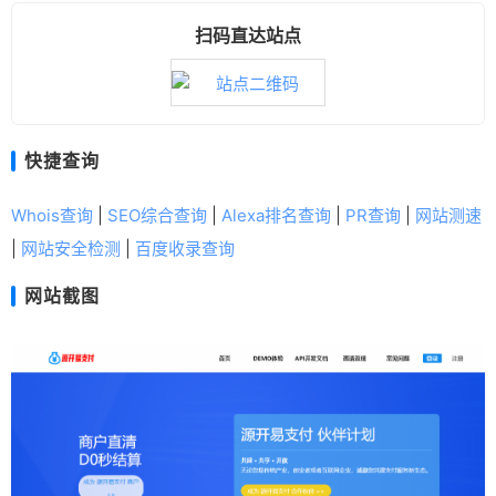
扫码直达站点
快捷查询
Whois查询
|
SEO综合查询
|
Alexa排名查询
|
PR查询
|
网站测速
|
网站安全检测
|
百度收录查询
网站截图