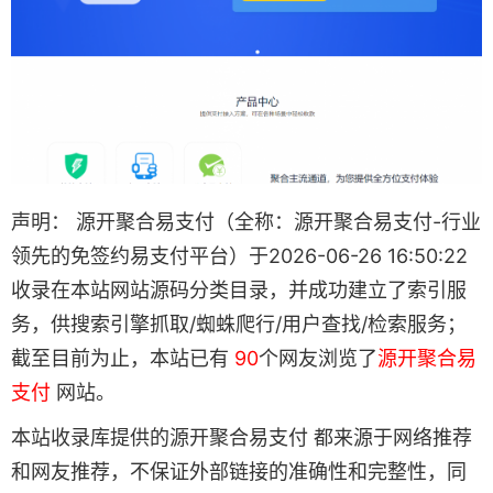
声明： 源开聚合易支付（全称：源开聚合易支付-行业
领先的免签约易支付平台）于2026-06-26 16:50:22
收录在本站网站源码分类目录，并成功建立了索引服
务，供搜索引擎抓取/蜘蛛爬行/用户查找/检索服务；
截至目前为止，本站已有
90
个网友浏览了
源开聚合易
支付
网站。
本站收录库提供的源开聚合易支付 都来源于网络推荐
和网友推荐，不保证外部链接的准确性和完整性，同