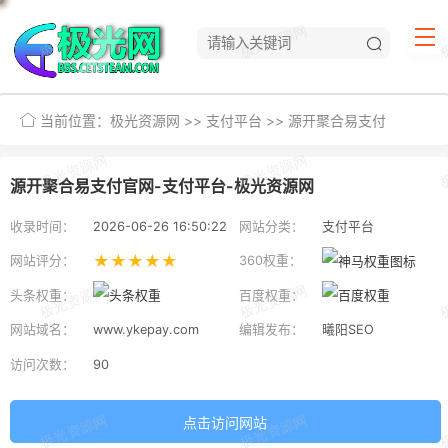
当前位置：
极光资源网
>>
支付平台
>>
源开聚合易支付
源开聚合易支付官网-支付平台-极光资源网
收录时间：
2026-06-26 16:50:22
网站分类：
支付平台
★★★★★
网站评分：
360权重：
头条权重：
百度权重：
网站域名：
www.ykepay.com
编辑发布：
曦阳SEO
访问次数：
90
点击访问网站