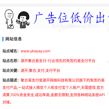
网站信息
站点域名：
www.ykepay.com
站点名称：
源开聚合易支付-行业领先的免签约易支付平台
站点关键：
源开,聚合,支付,支付平台
站点描述：
聚合易支付是源开网络科技有限公司旗下的免签约易
支付产品,一站式接入微信个人和支付宝个人账户,无需提现,官方
清算,100%资金安全,成功率高,金额无限制,支持各种网站系统API
对接。