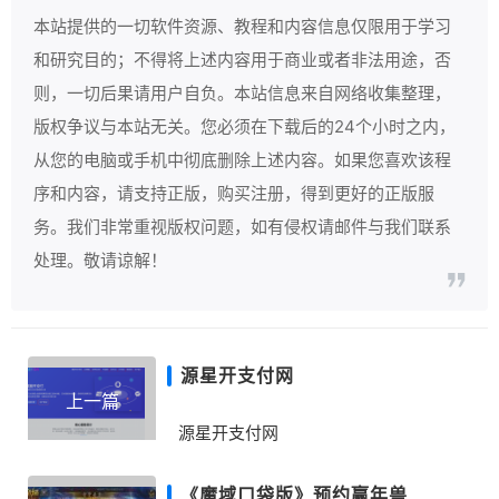
本站提供的一切软件资源、教程和内容信息仅限用于学习
和研究目的；不得将上述内容用于商业或者非法用途，否
则，一切后果请用户自负。本站信息来自网络收集整理，
版权争议与本站无关。您必须在下载后的24个小时之内，
从您的电脑或手机中彻底删除上述内容。如果您喜欢该程
序和内容，请支持正版，购买注册，得到更好的正版服
务。我们非常重视版权问题，如有侵权请邮件与我们联系
处理。敬请谅解！
源星开支付网
上一篇
源星开支付网
《魔域口袋版》预约赢年兽