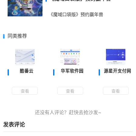
下一篇
《魔域口袋版》预约赢年兽
同类推荐
酷番云
华军软件园
源星开支付网
查看
查看
查看
发表评论