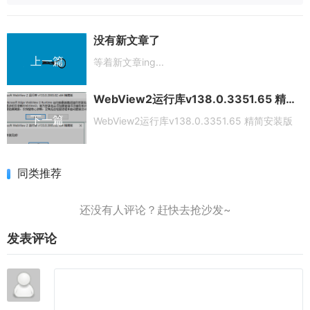
没有新文章了
上一篇
等着新文章ing...
WebView2运行库v138.0.3351.65 精简安装版
下一篇
WebView2运行库v138.0.3351.65 精简安装版
同类推荐
发表评论