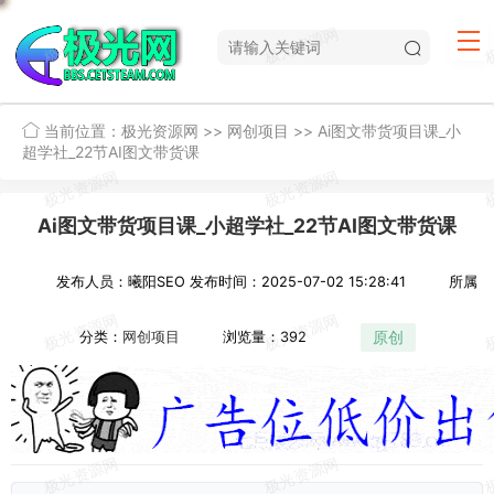
当前位置：
极光资源网
>>
网创项目
>>
Ai图文带货项目课_小
超学社_22节AI图文带货课
Ai图文带货项目课_小超学社_22节AI图文带货课
发布人员：曦阳SEO
发布时间：2025-07-02 15:28:41
所属
原创
分类：
网创项目
浏览量：392