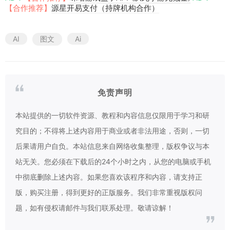
【合作推荐】
源星开易支付（持牌机构合作）
AI
图文
Ai
免责声明
本站提供的一切软件资源、教程和内容信息仅限用于学习和研
究目的；不得将上述内容用于商业或者非法用途，否则，一切
后果请用户自负。本站信息来自网络收集整理，版权争议与本
站无关。您必须在下载后的24个小时之内，从您的电脑或手机
中彻底删除上述内容。如果您喜欢该程序和内容，请支持正
版，购买注册，得到更好的正版服务。我们非常重视版权问
题，如有侵权请邮件与我们联系处理。敬请谅解！