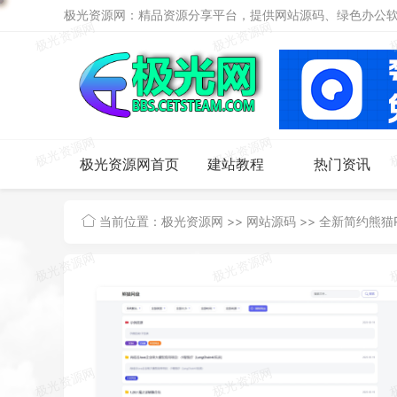
极光资源网：精品资源分享平台，提供网站源码、绿色办公软件
极光资源网首页
建站教程
热门资讯
当前位置：
极光资源网
>>
网站源码
>>
全新简约熊猫P