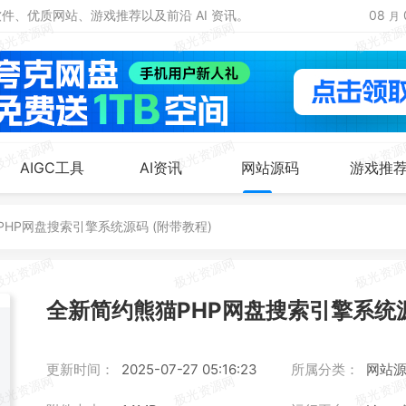
、优质网站、游戏推荐以及前沿 AI 资讯。
08
月
AIGC工具
AI资讯
网站源码
游戏推
HP网盘搜索引擎系统源码 (附带教程)
全新简约熊猫PHP网盘搜索引擎系统源
更新时间：
2025-07-27 05:16:23
所属分类：
网站