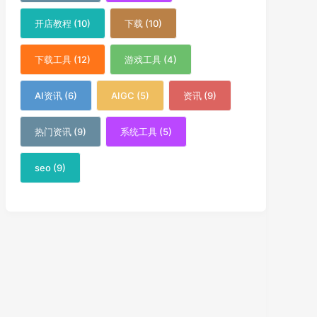
开店教程 (10)
下载 (10)
下载工具 (12)
游戏工具 (4)
AI资讯 (6)
AIGC (5)
资讯 (9)
热门资讯 (9)
系统工具 (5)
seo (9)