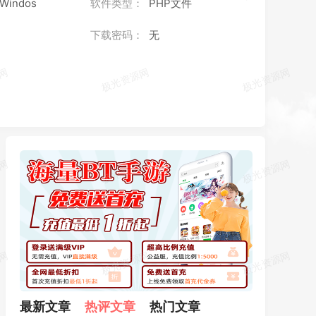
/Windos
软件类型：
PHP文件
下载密码：
无
最新文章
热评文章
热门文章