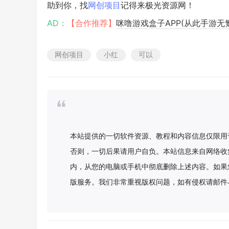
助到你，找
网创项目
记得来极光资源网！
AD：
【合作推荐】
咪噜游戏盒子APP(从此手游无
网创项目
小红
可以
本站提供的一切软件资源、教程和内容信息仅限用
否则，一切后果请用户自负。本站信息来自网络收
内，从您的电脑或手机中彻底删除上述内容。如果
版服务。我们非常重视版权问题，如有侵权请邮件