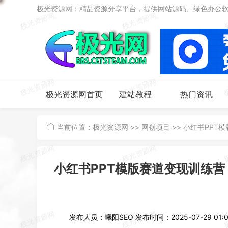
极光资源网：精品资源分享平台，提供网站源码、绿色办公软件
极光资源网首页
建站教程
热门资讯
当前位置：
极光资源网
>>
网创项目
>>
小红书PPT模
小红书PPT模版赛道变现训练营
发布人员：曦阳SEO
发布时间：2025-07-29 01:0