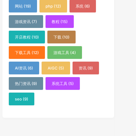
网站 (19)
php (12)
系统 (6)
游戏资讯 (7)
教程 (15)
开店教程 (10)
下载 (10)
下载工具 (12)
游戏工具 (4)
AI资讯 (6)
AIGC (5)
资讯 (9)
热门资讯 (9)
系统工具 (5)
seo (9)