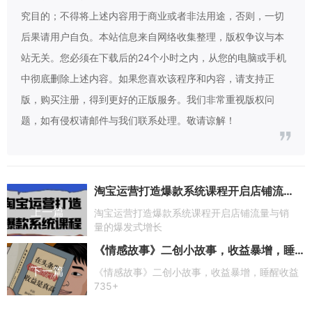
究目的；不得将上述内容用于商业或者非法用途，否则，一切
后果请用户自负。本站信息来自网络收集整理，版权争议与本
站无关。您必须在下载后的24个小时之内，从您的电脑或手机
中彻底删除上述内容。如果您喜欢该程序和内容，请支持正
版，购买注册，得到更好的正版服务。我们非常重视版权问
题，如有侵权请邮件与我们联系处理。敬请谅解！
淘宝运营打造爆款系统课程开启店铺流量与销量的爆发式增长
上一篇
淘宝运营打造爆款系统课程开启店铺流量与销
量的爆发式增长
《情感故事》二创小故事，收益暴增，睡醒收益735+
下一篇
《情感故事》二创小故事，收益暴增，睡醒收益
735+