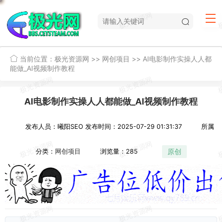
当前位置：
极光资源网
>>
网创项目
>>
AI电影制作实操人人都
能做_AI视频制作教程
AI电影制作实操人人都能做_AI视频制作教程
发布人员：曦阳SEO
发布时间：2025-07-29 01:31:37
所属
原创
分类：
网创项目
浏览量：285