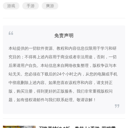
游戏
手游
爽游
免责声明
本站提供的一切软件资源、教程和内容信息仅限用于学习和研
究目的；不得将上述内容用于商业或者非法用途，否则，一切
后果请用户自负。本站信息来自网络收集整理，版权争议与本
站无关。您必须在下载后的24个小时之内，从您的电脑或手机
中彻底删除上述内容。如果您喜欢该程序和内容，请支持正
版，购买注册，得到更好的正版服务。我们非常重视版权问
题，如有侵权请邮件与我们联系处理。敬请谅解！