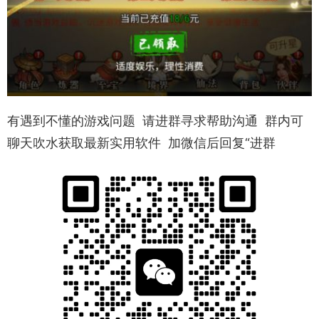
有遇到不懂的游戏问题 请进群寻求帮助沟通 群内可
聊天吹水获取最新实用软件 加微信后回复“进群