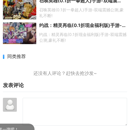
召唤英雄(0.1折一拳超人)手游-双端震撼公测,豪礼不断!
上一篇
召唤英雄(0.1折一拳超人)手游-双端震撼公测,豪
礼不断!
约战：精灵再临(0.1折现金福利版)手游-双端震撼公测,豪礼不断!
下一篇
约战：精灵再临(0.1折现金福利版)手游-双端震撼
公测,豪礼不断!
同类推荐
发表评论