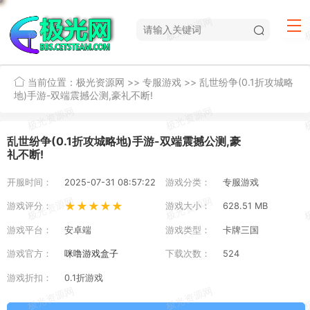
当前位置：
极光资源网
>>
专服游戏
>>
乱世纷争(0.1折攻城略
地)手游-双端震撼公测,豪礼不断!
乱世纷争(0.1折攻城略地)手游-双端震撼公测,豪
礼不断!
开服时间：
2025-07-31 08:57:22
游戏分类：
专服游戏
★★★★★
游戏评分：
游戏大小：
628.51 MB
游戏平台：
安卓端
游戏类型：
卡牌三国
游戏官方：
咪噜游戏盒子
下载次数：
524
游戏折扣：
0.1折游戏