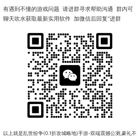
有遇到不懂的游戏问题 请进群寻求帮助沟通 群内可
聊天吹水获取最新实用软件 加微信后回复“进群
以上就是乱世纷争(0.1折攻城略地)手游-双端震撼公测,豪礼不