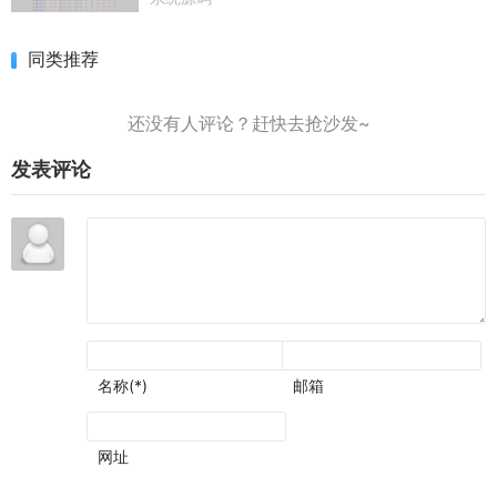
同类推荐
发表评论
名称(*)
邮箱
网址