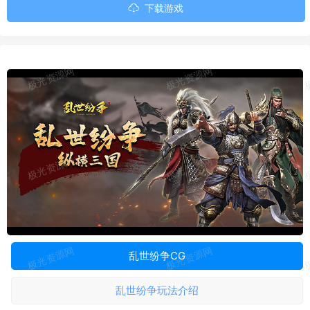
下载游戏
0:00
01:00
乱世纷争CG
乱世纷争玩法介绍