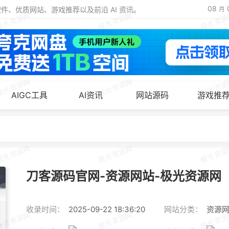
08
、优质网站、游戏推荐以及前沿 AI 资讯。
月
AIGC工具
AI资讯
网站源码
游戏推
刀客源码官网-资源网站-极光资源网
收录时间：
2025-09-22 18:36:20
网站分类：
资源