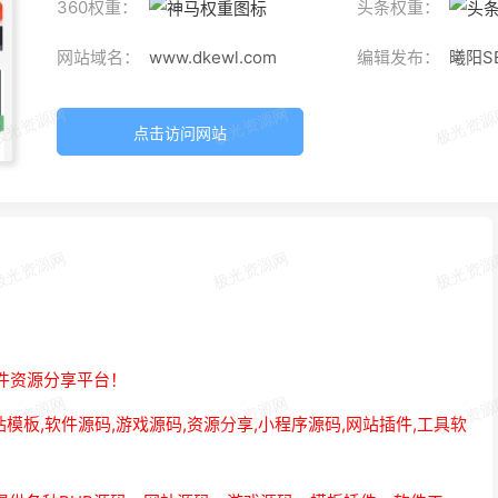
360权重：
头条权重：
网站域名：
www.dkewl.com
编辑发布：
曦阳S
点击访问网站
软件资源分享平台！
站模板,软件源码,游戏源码,资源分享,小程序源码,网站插件,工具软