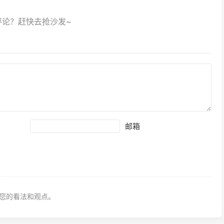
邮箱
您的看法和观点。