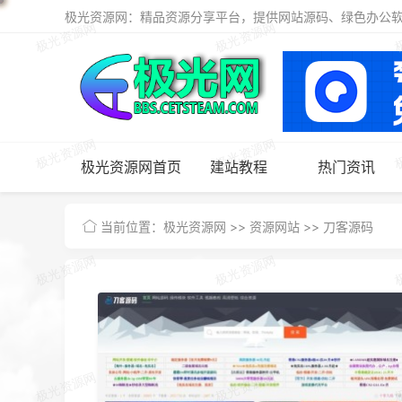
极光资源网：精品资源分享平台，提供网站源码、绿色办公软件
极光资源网首页
建站教程
热门资讯
当前位置：
极光资源网
>>
资源网站
>>
刀客源码