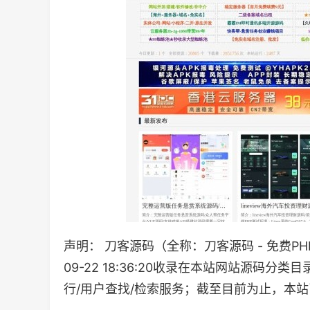
声明： 刀客源码（全称：刀客源码 - 免费P
09-22 18:36:20收录在本站网站源码
行/用户查找/检索服务；截至目前为止，本