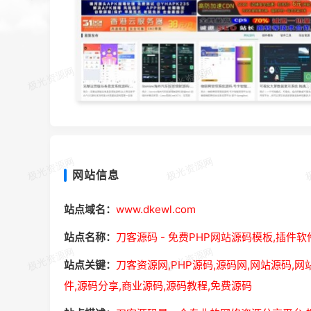
网站信息
站点域名：
www.dkewl.com
站点名称：
刀客源码 - 免费PHP网站源码模板,插件
站点关键：
刀客资源网,PHP源码,源码网,网站源码,网
件,源码分享,商业源码,源码教程,免费源码