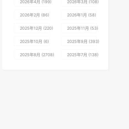
2026年4月 (199)
2026年3月 (108)
2026年2月 (86)
2026年1月 (58)
2025年12月 (220)
2025年11月 (53)
2025年10月 (6)
2025年9月 (393)
2025年8月 (2708)
2025年7月 (138)