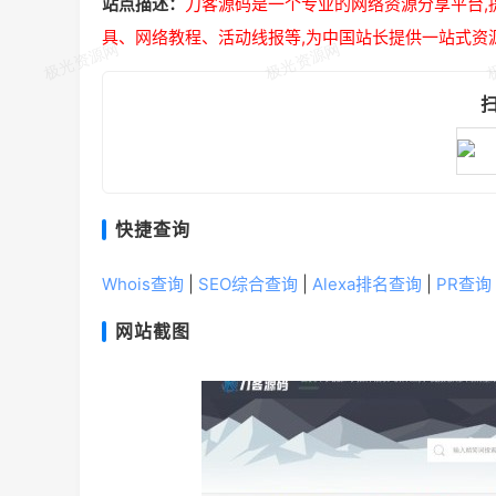
站点描述：
刀客源码是一个专业的网络资源分享平台,
具、网络教程、活动线报等,为中国站长提供一站式资
快捷查询
Whois查询
|
SEO综合查询
|
Alexa排名查询
|
PR查询
网站截图