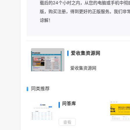
载后的24个小时之内，从您的电脑或手机中彻
版，购买注册，得到更好的正版服务。我们非
谅解！
爱收集资源网
上一篇
爱收集资源网
同类推荐
问答库
沙发还
查看