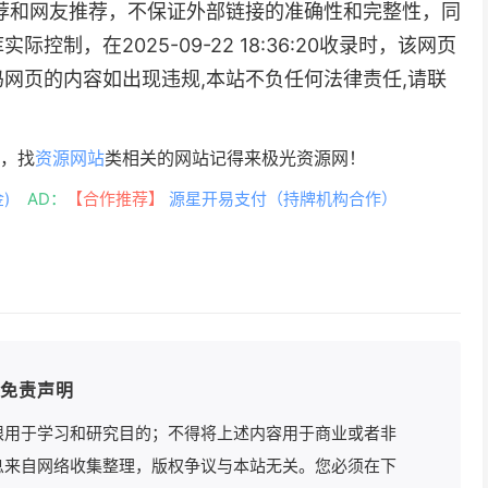
荐和网友推荐，不保证外部链接的准确性和完整性，同
制，在2025-09-22 18:36:20收录时，该网页
网页的内容如出现违规,本站不负任何法律责任,请联
你，找
资源网站
类相关的网站记得来极光资源网！
)
AD：
【合作推荐】
源星开易支付（持牌机构合作）
免责声明
限用于学习和研究目的；不得将上述内容用于商业或者非
息来自网络收集整理，版权争议与本站无关。您必须在下