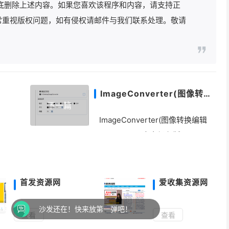
底删除上述内容。如果您喜欢该程序和内容，请支持正
常重视版权问题，如有侵权请邮件与我们联系处理。敬请
ImageConverter(图像转换编辑工具) v1.5.4 中文绿色版
下一篇
ImageConverter(图像转换编辑
工具) v1.5.4 中文绿色版
首发资源网
爱收集资源网
在！快来放第一弹吧！
查看
查看