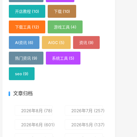
开店教程 (10)
下载 (10)
下载工具 (12)
游戏工具 (4)
AI资讯 (6)
AIGC (5)
资讯 (9)
热门资讯 (9)
系统工具 (5)
seo (9)
文章归档
2026年8月 (78)
2026年7月 (257)
2026年6月 (601)
2026年5月 (137)