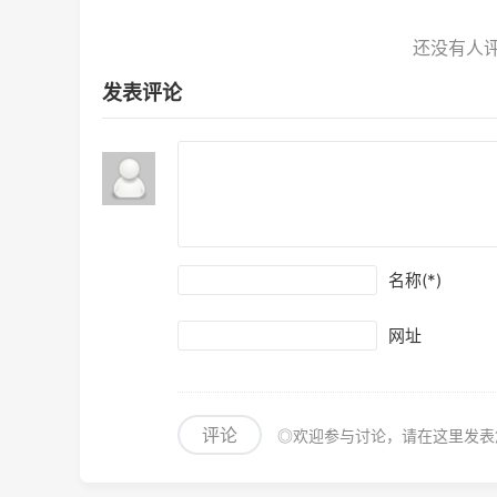
发表评论
名称(*)
网址
评论
◎欢迎参与讨论，请在这里发表