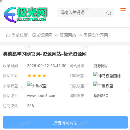
当前位置：
极光资源网
>>
资源网站
>>
奥德彪学习网
奥德彪学习网官网-资源网站-极光资源网
收录时间：
2025-09-22 23:43:30
网站分类：
资源网站
★★★★
网站评分：
360权重：
头条权重：
百度权重：
网站域名：
www.aode8.com
编辑发布：
曦阳SEO
访问次数：
298
点击访问网站