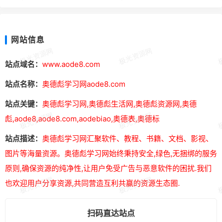
网站信息
站点域名：
www.aode8.com
站点名称：
奥德彪学习网aode8.com
站点关键：
奥德彪学习网,奥德彪生活网,奥德彪资源网,奥德
彪,aode8,aode8.com,aodebiao,奥德表,奥德标
站点描述：
奥德彪学习网汇聚软件、教程、书籍、文档、影视、
图片等海量资源。奥德彪学习网始终秉持安全,绿色,无捆绑的服务
原则,确保资源的纯净性,让用户免受广告与恶意软件的困扰.我们
也欢迎用户分享资源,共同营造互利共赢的资源生态圈.
扫码直达站点