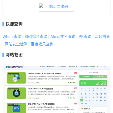
快捷查询
Whois查询
|
SEO综合查询
|
Alexa排名查询
|
PR查询
|
网站测速
|
网站安全检测
|
百度收录查询
网站截图