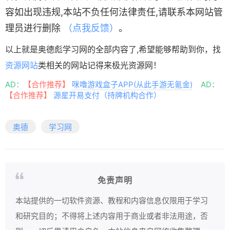
容如出现违规,本站不负任何法律责任,请联系本网站管
理员进行删除
（点我反馈）
。
以上就是奥德彪学习网的全部内容了,希望能够帮助到你，找
资源网站
类相关的网站记得来极光资源网！
AD：
【合作推荐】
咪噜游戏盒子APP(从此手游无氪金)
AD：
【合作推荐】
源星开易支付（持牌机构合作）
奥德
学习网
免责声明
本站提供的一切软件资源、教程和内容信息仅限用于学习
和研究目的；不得将上述内容用于商业或者非法用途，否