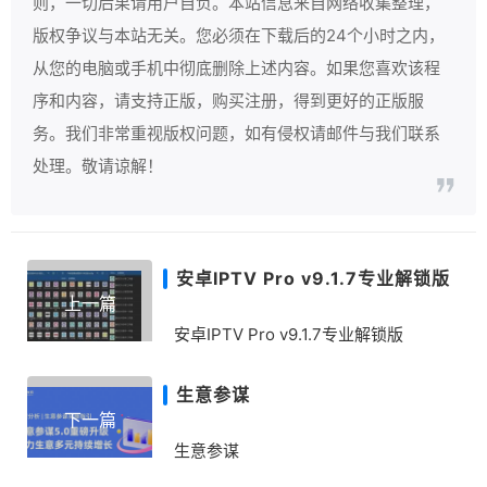
则，一切后果请用户自负。本站信息来自网络收集整理，
版权争议与本站无关。您必须在下载后的24个小时之内，
从您的电脑或手机中彻底删除上述内容。如果您喜欢该程
序和内容，请支持正版，购买注册，得到更好的正版服
务。我们非常重视版权问题，如有侵权请邮件与我们联系
处理。敬请谅解！
安卓IPTV Pro v9.1.7专业解锁版
上一篇
安卓IPTV Pro v9.1.7专业解锁版
生意参谋
下一篇
生意参谋