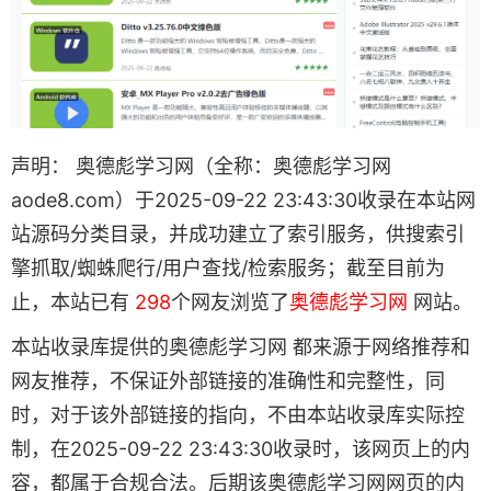
声明： 奥德彪学习网（全称：奥德彪学习网
aode8.com）于2025-09-22 23:43:30收录在本站网
站源码分类目录，并成功建立了索引服务，供搜索引
擎抓取/蜘蛛爬行/用户查找/检索服务；截至目前为
止，本站已有
298
个网友浏览了
奥德彪学习网
网站。
本站收录库提供的奥德彪学习网 都来源于网络推荐和
网友推荐，不保证外部链接的准确性和完整性，同
时，对于该外部链接的指向，不由本站收录库实际控
制，在2025-09-22 23:43:30收录时，该网页上的内
容，都属于合规合法。后期该奥德彪学习网网页的内