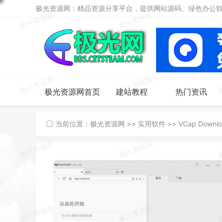
极光资源网：精品资源分享平台，提供网站源码、绿色办公软件
极光资源网首页
建站教程
热门资讯
当前位置：
极光资源网
>>
实用软件
>>
VCap Downl