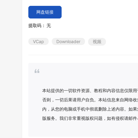
网盘链接
提取码：
无
VCap
Downloader
视频
本站提供的一切软件资源、教程和内容信息仅限用
否则，一切后果请用户自负。本站信息来自网络收
内，从您的电脑或手机中彻底删除上述内容。如果
版服务。我们非常重视版权问题，如有侵权请邮件