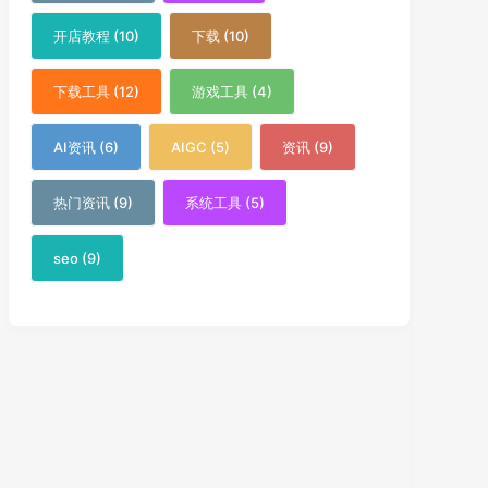
开店教程 (10)
下载 (10)
下载工具 (12)
游戏工具 (4)
AI资讯 (6)
AIGC (5)
资讯 (9)
热门资讯 (9)
系统工具 (5)
seo (9)