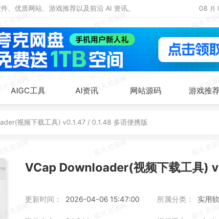
、优质网站、游戏推荐以及前沿 AI 资讯。
08
月
AIGC工具
AI资讯
网站源码
游戏推
oader(视频下载工具) v0.1.47 / 0.1.48 多语便携版
VCap Downloader(视频下载工具) v0
更新时间：
2026-04-06 15:47:00
所属分类：
实用