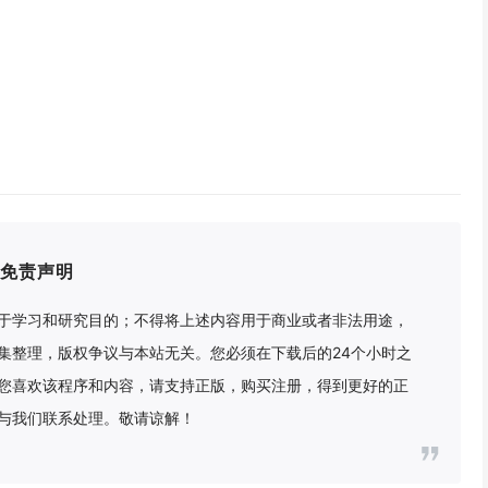
免责声明
于学习和研究目的；不得将上述内容用于商业或者非法用途，
集整理，版权争议与本站无关。您必须在下载后的24个小时之
您喜欢该程序和内容，请支持正版，购买注册，得到更好的正
与我们联系处理。敬请谅解！