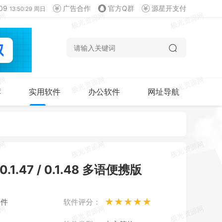
09
广告合作
官方Q群
源星开支付
13:50:30 周日
荐
实用软件
办公软件
网址导航
.1.47 / 0.1.48 多语便携版
★★★★★
软件
软件评分：