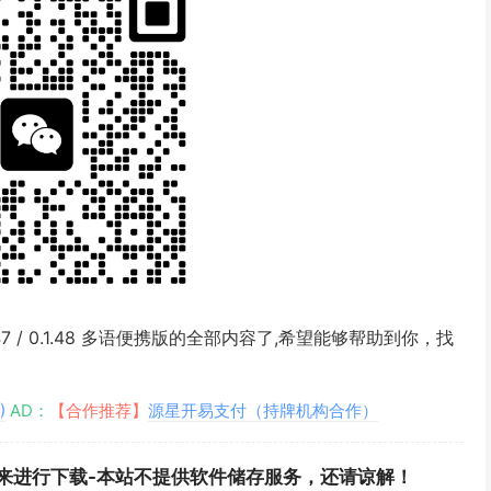
.1.47 / 0.1.48 多语便携版的全部内容了,希望能够帮助到你，找
)
AD：
【合作推荐】
源星开易支付（持牌机构合作）
来进行下载-本站不提供软件储存服务，还请谅解！