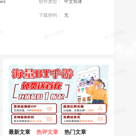
ows
软件类型：
中文简体
下载密码：
无
最新文章
热评文章
热门文章