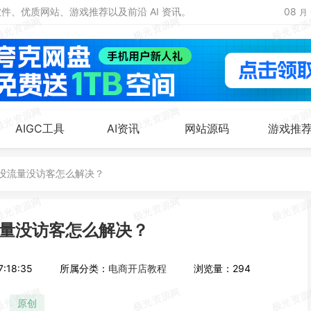
、优质网站、游戏推荐以及前沿 AI 资讯。
08
月
AIGC工具
AI资讯
网站源码
游戏推
没流量没访客怎么解决？
量没访客怎么解决？
:18:35
所属分类：
电商开店教程
浏览量：294
原创