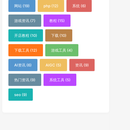
网站 (19)
php (12)
系统 (6)
游戏资讯 (7)
教程 (15)
开店教程 (10)
下载 (10)
下载工具 (12)
游戏工具 (4)
AI资讯 (6)
AIGC (5)
资讯 (9)
热门资讯 (9)
系统工具 (5)
seo (9)