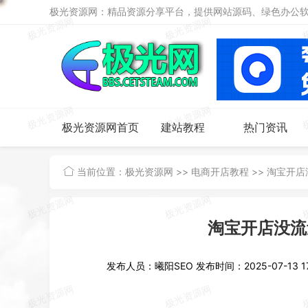
极光资源网：精品资源分享平台，提供网站源码、绿色办公软件
极光资源网首页
建站教程
热门资讯
当前位置：
极光资源网
>>
电商开店教程
>>
淘宝开店
淘宝开店没流
发布人员：曦阳SEO
发布时间：2025-07-13 17