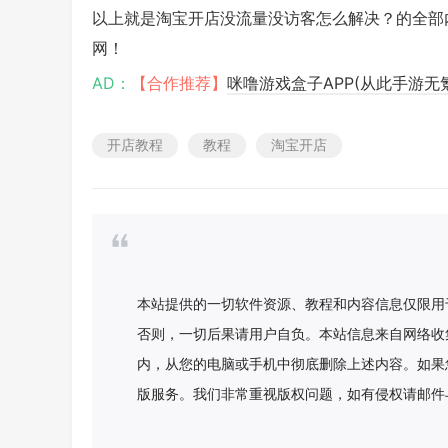
以上就是淘宝开店没流量没访客怎么解决？的全部
网！
AD：
【合作推荐】
咪噜游戏盒子APP(从此手游无
开店教程
教程
淘宝开店
本站提供的一切软件资源、教程和内容信息仅限用
否则，一切后果请用户自负。本站信息来自网络收
内，从您的电脑或手机中彻底删除上述内容。如果
版服务。我们非常重视版权问题，如有侵权请邮件