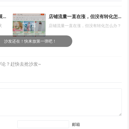
电商补流量平台的运营生态与发展现状
店铺流量一直在涨，但没有转化怎么办？
下一篇
状
店铺流量一直在涨，但没有转化怎么办？
放第一弹吧！
邮箱