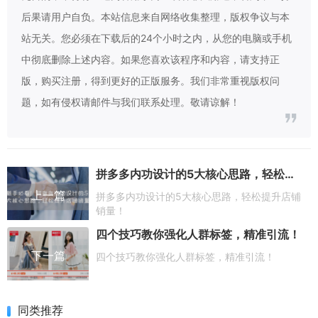
后果请用户自负。本站信息来自网络收集整理，版权争议与本
站无关。您必须在下载后的24个小时之内，从您的电脑或手机
中彻底删除上述内容。如果您喜欢该程序和内容，请支持正
版，购买注册，得到更好的正版服务。我们非常重视版权问
题，如有侵权请邮件与我们联系处理。敬请谅解！
拼多多内功设计的5大核心思路，轻松提升店铺销量！
上一篇
拼多多内功设计的5大核心思路，轻松提升店铺
销量！
四个技巧教你强化人群标签，精准引流！
下一篇
四个技巧教你强化人群标签，精准引流！
同类推荐