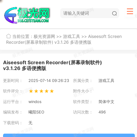
当前位置：
极光资源网
>>
游戏工具
>>
Aiseesoft Screen
Recorder(屏幕录制软件) v3.1.26 多语便携版
Aiseesoft Screen Recorder(屏幕录制软件)
v3.1.26 多语便携版
更新时间：
2025-07-14 09:26:23
所属分类：
游戏工具
★★★★★
软件评分：
附件大小：
运行平台：
windos
软件类型：
简体中文
编辑发布：
曦阳SEO
访问次数：
496
下载密码：
无