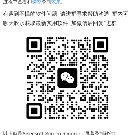
过程中查看和
调整
录制
效果
。
有遇到不懂的软件问题 请进群寻求帮助沟通 群内可
聊天吹水获取最新实用软件 加微信后回复“进群
以上就是Aiseesoft Screen Recorder(屏幕录制软件)