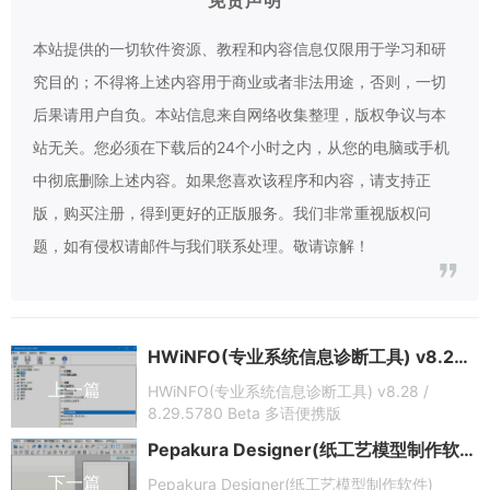
免责声明
本站提供的一切软件资源、教程和内容信息仅限用于学习和研
究目的；不得将上述内容用于商业或者非法用途，否则，一切
后果请用户自负。本站信息来自网络收集整理，版权争议与本
站无关。您必须在下载后的24个小时之内，从您的电脑或手机
中彻底删除上述内容。如果您喜欢该程序和内容，请支持正
版，购买注册，得到更好的正版服务。我们非常重视版权问
题，如有侵权请邮件与我们联系处理。敬请谅解！
HWiNFO(专业系统信息诊断工具) v8.28 / 8.29.5780 Beta 多语便携版
上一篇
HWiNFO(专业系统信息诊断工具) v8.28 /
8.29.5780 Beta 多语便携版
Pepakura Designer(纸工艺模型制作软件) v6.1.0 多语便携版
下一篇
Pepakura Designer(纸工艺模型制作软件)