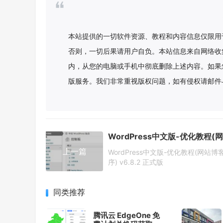
本站提供的一切软件资源、教程和内容信息仅限用
否则，一切后果请用户自负。本站信息来自网络收
内，从您的电脑或手机中彻底删除上述内容。如果
版服务。我们非常重视版权问题，如有侵权请邮件
上一篇
WordPress中文版-优化教程(网站博
序) v6.8.2 正式版
同类推荐
腾讯云 EdgeOne 免