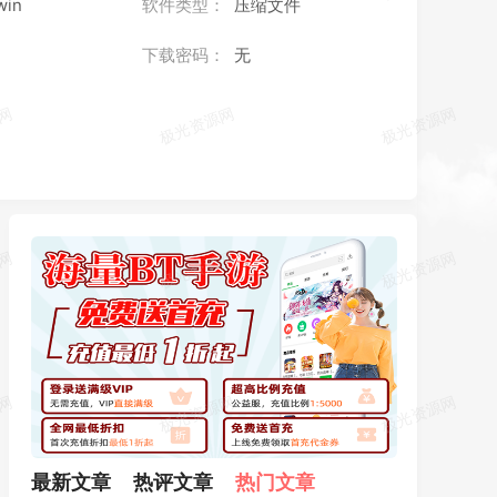
win
软件类型：
压缩文件
下载密码：
无
最新文章
热评文章
热门文章