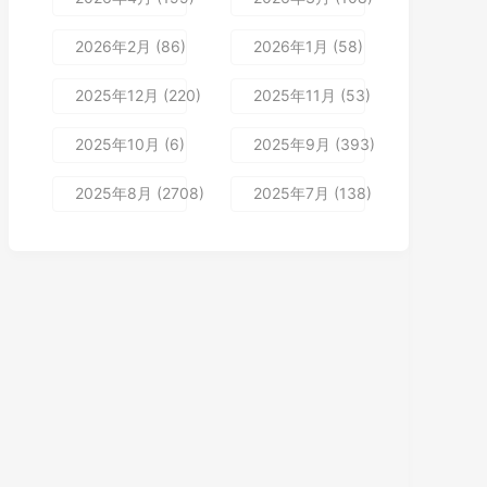
2026年2月 (86)
2026年1月 (58)
2025年12月 (220)
2025年11月 (53)
2025年10月 (6)
2025年9月 (393)
2025年8月 (2708)
2025年7月 (138)