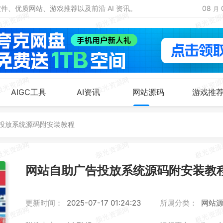
、优质网站、游戏推荐以及前沿 AI 资讯。
08
月
AIGC工具
AI资讯
网站源码
游戏推
投放系统源码附安装教程
网站自助广告投放系统源码附安装教
更新时间：
2025-07-17 01:24:23
所属分类：
网站