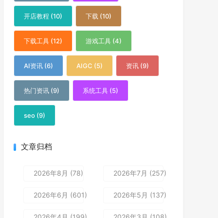
开店教程 (10)
下载 (10)
下载工具 (12)
游戏工具 (4)
AI资讯 (6)
AIGC (5)
资讯 (9)
热门资讯 (9)
系统工具 (5)
seo (9)
文章归档
2026年8月 (78)
2026年7月 (257)
2026年6月 (601)
2026年5月 (137)
2026年4月 (199)
2026年3月 (108)