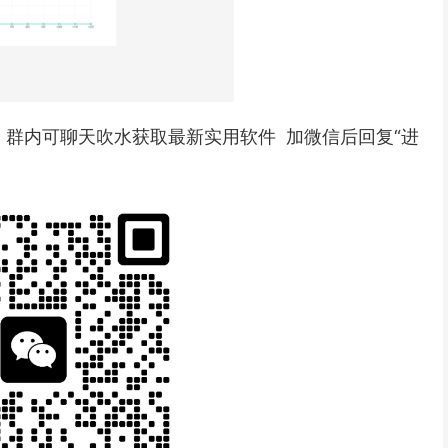
 群内可聊天吹水获取最新实用软件 加微信后回复“进