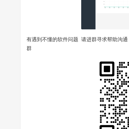
有遇到不懂的软件问题 请进群寻求帮助沟通
群