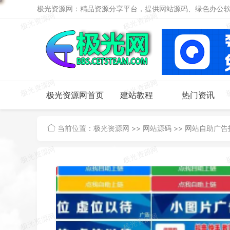
极光资源网：精品资源分享平台，提供网站源码、绿色办公软件
极光资源网首页
建站教程
热门资讯
当前位置：
极光资源网
>>
网站源码
>>
网站自助广告