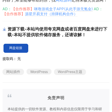
AD：
【合作推荐】
咪噜游戏盒子APP(从此手游无氪金)
AD：
【合作推荐】
源星开易支付（持牌机构合作）
资源下载-本站均使用夸克网盘或者百度网盘来进行下
载-本站不提供软件储存服务，还请谅解！
网盘链接
提取码：
无
网站插件
WordPress
WordPress主题
免责声明
本站提供的一切软件资源、教程和内容信息仅限用于学习和研