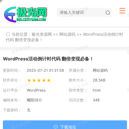
当前位置：
极光资源网
>>
网站源码
>>
WordPress活动倒计时
代码 翻倍变现必备！
WordPress活动倒计时代码 翻倍变现必备！
更新时间：
2025-07-21 01:31:58
所属分类：
网站源码
★★★★★
软件评分：
附件大小：
28.5KB
运行平台：
WordPress
软件类型：
html
编辑发布：
曦阳SEO
访问次数：
348
下载密码：
无
下载地址