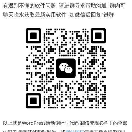
有遇到不懂的软件问题 请进群寻求帮助沟通 群内可
聊天吹水获取最新实用软件 加微信后回复“进群
以上就是WordPress活动倒计时代码 翻倍变现必备！的全部
内容了,希望能够帮助到你，找
网站源码
记得来极光资源网！