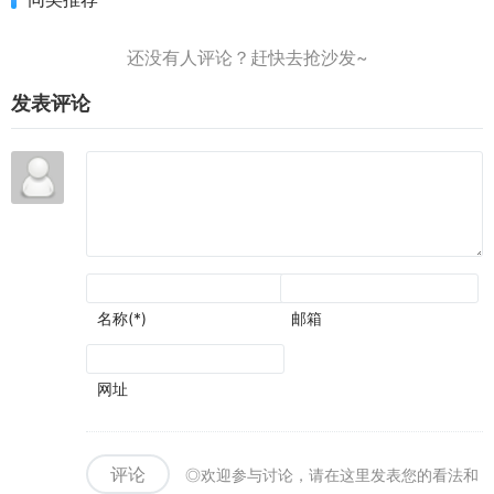
发表评论
名称(*)
邮箱
网址
评论
◎欢迎参与讨论，请在这里发表您的看法和