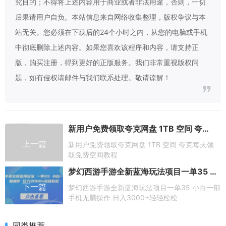
究目的；不得将上述内容用于商业或者非法用途，否则，一切
后果请用户自负。本站信息来自网络收集整理，版权争议与本
站无关。您必须在下载后的24个小时之内，从您的电脑或手机
中彻底删除上述内容。如果您喜欢该程序和内容，请支持正
版，购买注册，得到更好的正版服务。我们非常重视版权问
题，如有侵权请邮件与我们联系处理。敬请谅解！
新用户免费领取夸克网盘 1TB 空间 夸克每天领取免费空间教程
上一篇
新用户免费领取夸克网盘 1TB 空间 夸克每天领
取免费空间教程
梦幻西游手游全新蓝海玩法项目一单35 小白一部手机无脑操作 日入3000+轻轻松松
下一篇
梦幻西游手游全新蓝海玩法项目一单35 小白一部
手机无脑操作 日入3000+轻轻松松
同类推荐