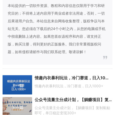
本站提供的一切软件资源、教程和内容信息仅限用于学习和研
究目的；不得将上述内容用于商业或者非法用途，否则，一切
后果请用户自负。本站信息来自网络收集整理，版权争议与本
站无关。您必须在下载后的24个小时之内，从您的电脑或手机
中彻底删除上述内容。如果您喜欢该程序和内容，请支持正
版，购买注册，得到更好的正版服务。我们非常重视版权问
题，如有侵权请邮件与我们联系处理。敬请谅解！
情趣内衣暴利玩法，冷门赛道，日入1000+
上一篇
情趣内衣暴利玩法，冷门赛道，日入1000+
公众号流量主分成计划，【躺赚项目】复制黏贴即可，单日稳定变现300+
下一篇
公众号流量主分成计划，【躺赚项目】复制黏贴
即可，单日稳定变现300+