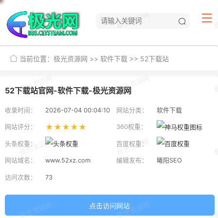
当前位置：
极光资源网
>>
软件下载
>>
52下载站
52下载站官网-软件下载-极光资源网
收录时间：
2026-07-04 00:04:10
网站分类：
软件下载
★★★★★
网站评分：
360权重：
头条权重：
百度权重：
网站域名：
www.52xz.com
编辑发布：
曦阳SEO
访问次数：
73
点击访问网站