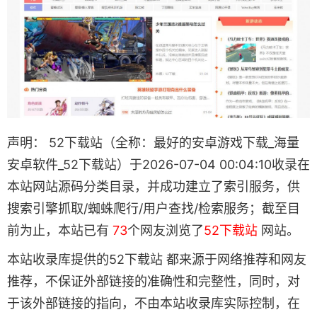
声明： 52下载站（全称：最好的安卓游戏下载_海量
安卓软件_52下载站）于2026-07-04 00:04:10收录在
本站网站源码分类目录，并成功建立了索引服务，供
搜索引擎抓取/蜘蛛爬行/用户查找/检索服务；截至目
前为止，本站已有
73
个网友浏览了
52下载站
网站。
本站收录库提供的52下载站 都来源于网络推荐和网友
推荐，不保证外部链接的准确性和完整性，同时，对
于该外部链接的指向，不由本站收录库实际控制，在