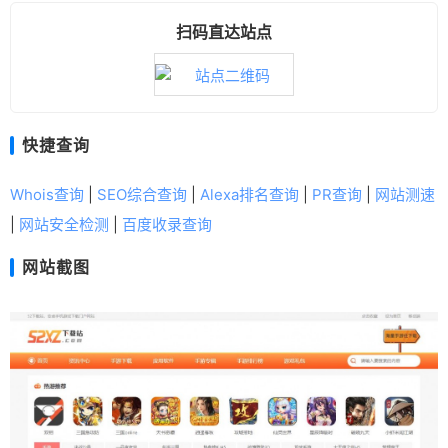
扫码直达站点
快捷查询
Whois查询
|
SEO综合查询
|
Alexa排名查询
|
PR查询
|
网站测速
|
网站安全检测
|
百度收录查询
网站截图