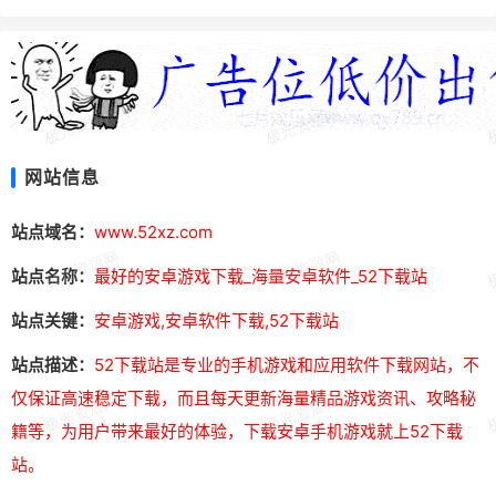
网站信息
站点域名：
www.52xz.com
站点名称：
最好的安卓游戏下载_海量安卓软件_52下载站
站点关键：
安卓游戏,安卓软件下载,52下载站
站点描述：
52下载站是专业的手机游戏和应用软件下载网站，不
仅保证高速稳定下载，而且每天更新海量精品游戏资讯、攻略秘
籍等，为用户带来最好的体验，下载安卓手机游戏就上52下载
站。