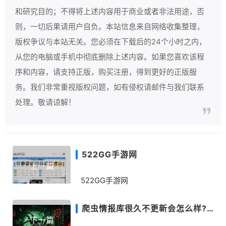
和研究目的；不得将上述内容用于商业或者非法用途，否
则，一切后果请用户自负。本站信息来自网络收集整理，
版权争议与本站无关。您必须在下载后的24个小时之内，
从您的电脑或手机中彻底删除上述内容。如果您喜欢该程
序和内容，请支持正版，购买注册，得到更好的正版服
务。我们非常重视版权问题，如有侵权请邮件与我们联系
处理。敬请谅解！
522GG手游网
上一篇
522GG手游网
爬虫情报库很久不更新会怎么样?多重致命问题集中爆发
下一篇