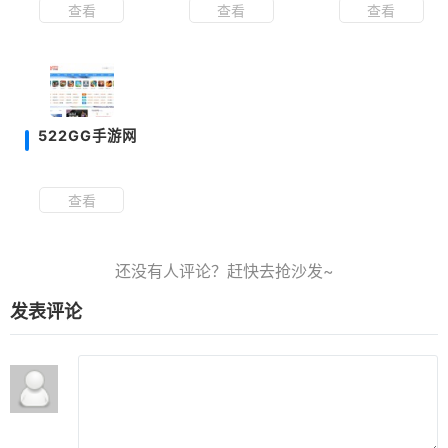
查看
查看
查看
522GG手游网
查看
发表评论