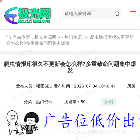
当前位置：
极光资源网
>>
热门资讯
>>
爬虫情报库很久不更新
会怎么样?多重致命问题集中爆发
爬虫情报库很久不更新会怎么样?多重致命问题集中爆
发
发布人员：曦阳SEO
发布时间：2026-07-04 00:16:41
所属
原创
分类：
热门资讯
浏览量：80