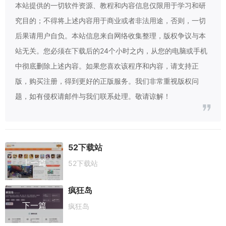
本站提供的一切软件资源、教程和内容信息仅限用于学习和研
究目的；不得将上述内容用于商业或者非法用途，否则，一切
后果请用户自负。本站信息来自网络收集整理，版权争议与本
站无关。您必须在下载后的24个小时之内，从您的电脑或手机
中彻底删除上述内容。如果您喜欢该程序和内容，请支持正
版，购买注册，得到更好的正版服务。我们非常重视版权问
题，如有侵权请邮件与我们联系处理。敬请谅解！
52下载站
上一篇
52下载站
疯狂岛
下一篇
疯狂岛