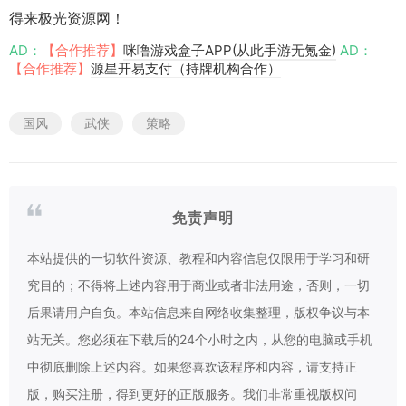
得来极光资源网！
AD：
【合作推荐】
咪噜游戏盒子APP(从此手游无氪金)
AD：
【合作推荐】
源星开易支付（持牌机构合作）
国风
武侠
策略
免责声明
本站提供的一切软件资源、教程和内容信息仅限用于学习和研
究目的；不得将上述内容用于商业或者非法用途，否则，一切
后果请用户自负。本站信息来自网络收集整理，版权争议与本
站无关。您必须在下载后的24个小时之内，从您的电脑或手机
中彻底删除上述内容。如果您喜欢该程序和内容，请支持正
版，购买注册，得到更好的正版服务。我们非常重视版权问