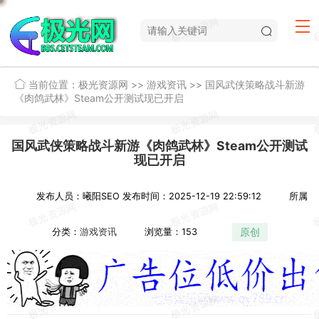
当前位置：
极光资源网
>>
游戏资讯
>>
国风武侠策略战斗新游
《肉鸽武林》Steam公开测试现已开启
国风武侠策略战斗新游《肉鸽武林》Steam公开测试
现已开启
发布人员：曦阳SEO
发布时间：2025-12-19 22:59:12
所属
原创
分类：
游戏资讯
浏览量：153