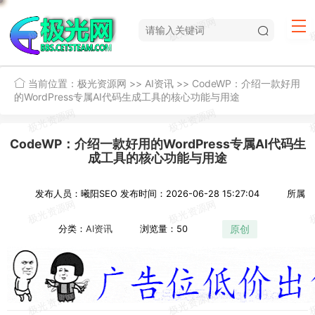
当前位置：
极光资源网
>>
AI资讯
>>
CodeWP：介绍一款好用
的WordPress专属AI代码生成工具的核心功能与用途
CodeWP：介绍一款好用的WordPress专属AI代码生
成工具的核心功能与用途
发布人员：曦阳SEO
发布时间：2026-06-28 15:27:04
所属
原创
分类：
AI资讯
浏览量：50