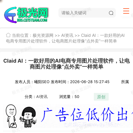
当前位置：
极光资源网
>>
AI资讯
>>
Claid AI：一款好用的AI
电商专用图片处理软件，让电商图片处理像“点外卖”一样简单
Claid AI：一款好用的AI电商专用图片处理软件，让电
商图片处理像“点外卖”一样简单
发布人员：曦阳SEO
发布时间：2026-06-28 15:27:45
所属
原创
分类：
AI资讯
浏览量：50