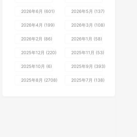
2026年6月 (601)
2026年5月 (137)
2026年4月 (199)
2026年3月 (108)
2026年2月 (86)
2026年1月 (58)
2025年12月 (220)
2025年11月 (53)
2025年10月 (6)
2025年9月 (393)
2025年8月 (2708)
2025年7月 (138)