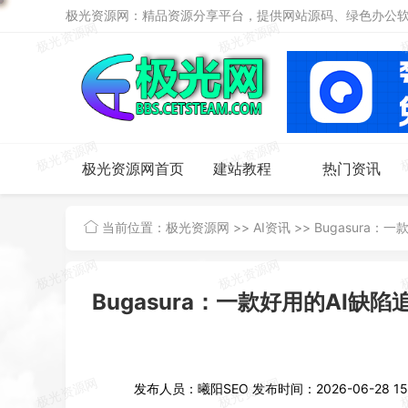
极光资源网：精品资源分享平台，提供网站源码、绿色办公软件
极光资源网首页
建站教程
热门资讯
当前位置：
极光资源网
>>
AI资讯
>>
Bugasura
Bugasura：一款好用的AI
发布人员：曦阳SEO
发布时间：2026-06-28 15: