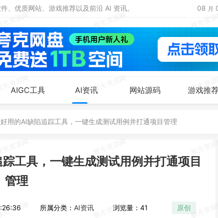
、优质网站、游戏推荐以及前沿 AI 资讯。
08
月
AIGC工具
AI资讯
网站源码
游戏推
：一款好用的AI缺陷追踪工具，一键生成测试用例并打通项目管理
缺陷追踪工具，一键生成测试用例并打通项目
管理
26:36
所属分类：
AI资讯
浏览量：41
原创