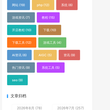
网站 (19)
php (12)
系统 (6)
游戏资讯 (7)
教程 (15)
开店教程 (10)
下载 (10)
下载工具 (12)
游戏工具 (4)
AI资讯 (6)
AIGC (5)
资讯 (9)
热门资讯 (9)
系统工具 (5)
seo (9)
文章归档
2026年8月 (78)
2026年7月 (257)