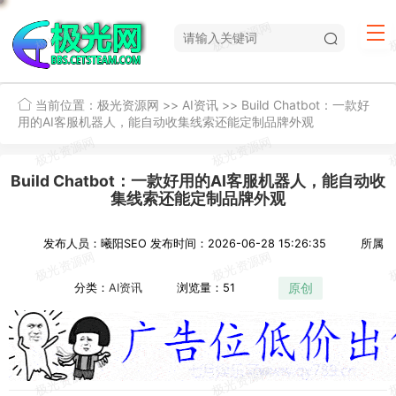
当前位置：
极光资源网
>>
AI资讯
>>
Build Chatbot：一款好
用的AI客服机器人，能自动收集线索还能定制品牌外观
Build Chatbot：一款好用的AI客服机器人，能自动收
集线索还能定制品牌外观
发布人员：曦阳SEO
发布时间：2026-06-28 15:26:35
所属
原创
分类：
AI资讯
浏览量：51