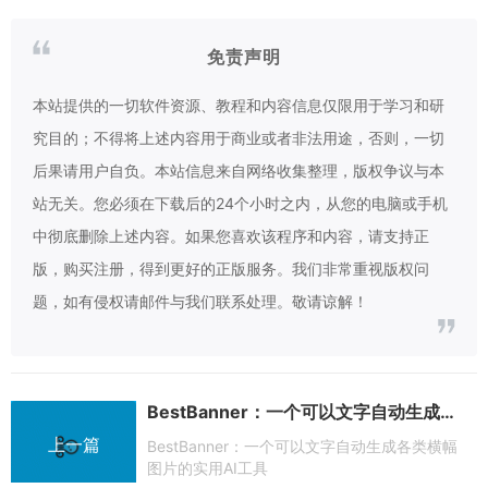
免责声明
本站提供的一切软件资源、教程和内容信息仅限用于学习和研
究目的；不得将上述内容用于商业或者非法用途，否则，一切
后果请用户自负。本站信息来自网络收集整理，版权争议与本
站无关。您必须在下载后的24个小时之内，从您的电脑或手机
中彻底删除上述内容。如果您喜欢该程序和内容，请支持正
版，购买注册，得到更好的正版服务。我们非常重视版权问
题，如有侵权请邮件与我们联系处理。敬请谅解！
BestBanner：一个可以文字自动生成各类横幅图片的实用AI工具
上一篇
BestBanner：一个可以文字自动生成各类横幅
图片的实用AI工具