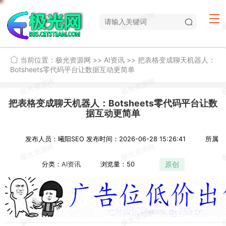
当前位置：
极光资源网
>>
AI资讯
>>
把表格变成聊天机器人：
Botsheets零代码平台让数据互动更简单
把表格变成聊天机器人：Botsheets零代码平台让数
据互动更简单
发布人员：曦阳SEO
发布时间：2026-06-28 15:26:41
所属
原创
分类：
AI资讯
浏览量：50