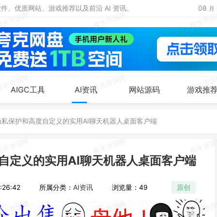
、优质网站、游戏推荐以及前沿 AI 资讯。
08
月
AIGC工具
AI资讯
网站源码
游戏推
主打隐私保护和高度自定义的实用AI聊天机器人桌面客户端
高度自定义的实用AI聊天机器人桌面客户端
26:42
所属分类：
AI资讯
浏览量：49
原创