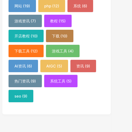
网站 (19)
php (12)
系统 (6)
游戏资讯 (7)
教程 (15)
开店教程 (10)
下载 (10)
下载工具 (12)
游戏工具 (4)
AI资讯 (6)
AIGC (5)
资讯 (9)
热门资讯 (9)
系统工具 (5)
seo (9)