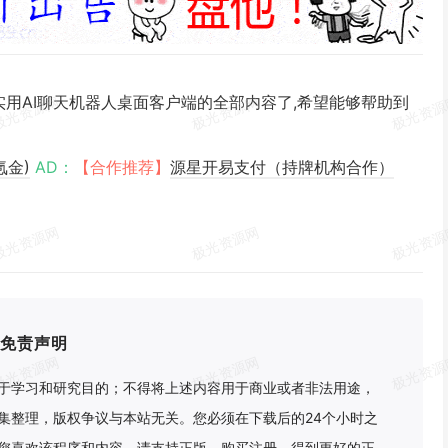
的实用AI聊天机器人桌面客户端的全部内容了,希望能够帮助到
氪金)
AD：
【合作推荐】
源星开易支付（持牌机构合作）
免责声明
于学习和研究目的；不得将上述内容用于商业或者非法用途，
集整理，版权争议与本站无关。您必须在下载后的24个小时之
您喜欢该程序和内容，请支持正版，购买注册，得到更好的正