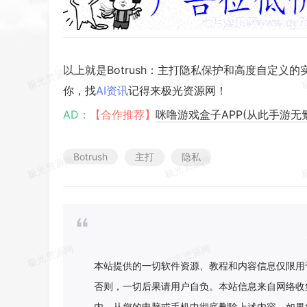
以上就是Botrush：主打隐私保护和高度自定义
你，找
AI资讯
记得来极光资源网！
AD：
【合作推荐】
咪噜游戏盒子APP(从此手游无
Botrush
主打
隐私
本站提供的一切软件资源、教程和内容信息仅限用
否则，一切后果请用户自负。本站信息来自网络收
内，从您的电脑或手机中彻底删除上述内容。如果