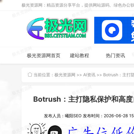
极光资源网：精品资源分享平台，提供网站源码、绿色办公软件
极光资源网首页
建站教程
热门资讯
当前位置：
极光资源网
>>
AI资讯
>>
Botrush：
Botrush：主打隐私保护和
发布人员：曦阳SEO
发布时间：2026-06-28 15: