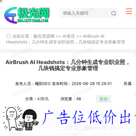
当前位置：
极光资源网
>>
AI资讯
>>
AirBrush AI
Headshots：几分钟生成专业职业照，几块钱搞定专业形象管理
AirBrush AI Headshots：几分钟生成专业职业照，
几块钱搞定专业形象管理
发布人员：曦阳SEO
发布时间：2026-06-28 15:26:51
所属
原创
分类：
AI资讯
浏览量：48