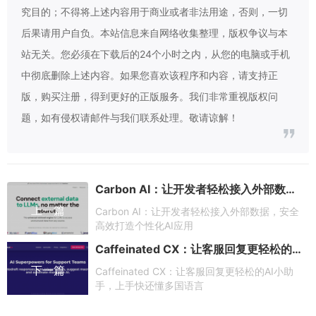
究目的；不得将上述内容用于商业或者非法用途，否则，一切
后果请用户自负。本站信息来自网络收集整理，版权争议与本
站无关。您必须在下载后的24个小时之内，从您的电脑或手机
中彻底删除上述内容。如果您喜欢该程序和内容，请支持正
版，购买注册，得到更好的正版服务。我们非常重视版权问
题，如有侵权请邮件与我们联系处理。敬请谅解！
Carbon AI：让开发者轻松接入外部数据，安全高效打造个性化AI应用
上一篇
Carbon AI：让开发者轻松接入外部数据，安全
高效打造个性化AI应用
Caffeinated CX：让客服回复更轻松的AI小助手，上手快还懂多国语言
下一篇
Caffeinated CX：让客服回复更轻松的AI小助
手，上手快还懂多国语言