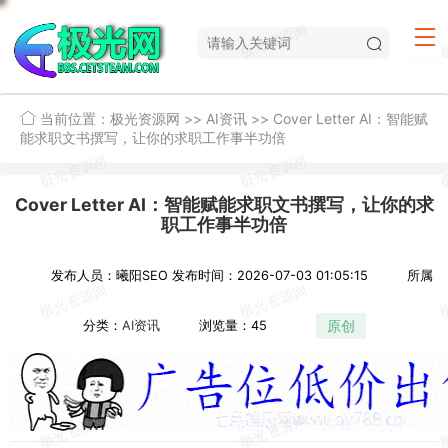
当前位置：
极光资源网
>>
AI资讯
>>
Cover Letter AI：智能赋
能求职文书撰写，让你的求职工作事半功倍
Cover Letter AI：智能赋能求职文书撰写，让你的求
职工作事半功倍
发布人员：曦阳SEO
发布时间：2026-07-03 01:05:15
所属
原创
分类：
AI资讯
浏览量：45