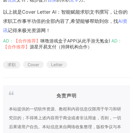
以上就是Cover Letter AI：智能赋能求职文书撰写，让你的
求职工作事半功倍的全部内容了,希望能够帮助到你，找
AI资
讯
记得来极光资源网！
AD：
【合作推荐】
咪噜游戏盒子APP(从此手游无氪金)
AD：
【合作推荐】
源星开易支付（持牌机构合作）
求职
Cover
Letter
免责声明
本站提供的一切软件资源、教程和内容信息仅限用于学习和研
究目的；不得将上述内容用于商业或者非法用途，否则，一切
后果请用户自负。本站信息来自网络收集整理，版权争议与本