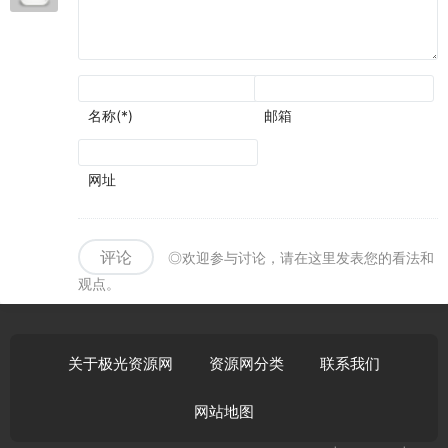
一局
得
SSR
名称(*)
邮箱
网址
评论
◎欢迎参与讨论，请在这里发表您的看法和
观点。
关于极光资源网
资源网分类
联系我们
网站地图