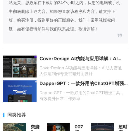
站无关。您必须在下载后的24个小时之内，从您的电脑或手机
中彻底删除上述内容。如果您喜欢该程序和内容，请支持正
版，购买注册，得到更好的正版服务。我们非常重视版权问
题，如有侵权请邮件与我们联系处理。敬请谅解！
CoverDesign AI功能与应用详解：AI助力普通人快速制作专业书籍封面设计
上一篇
CoverDesign AI功能与应用详解：AI助力普通
人快速制作专业书籍封面设计
DapperGPT：一款好用的ChatGPT增强工具，有效提升日常工作效率
下一篇
DapperGPT：一款好用的ChatGPT增强工具，
有效提升日常工作效率
同类推荐
突袭
007
超时