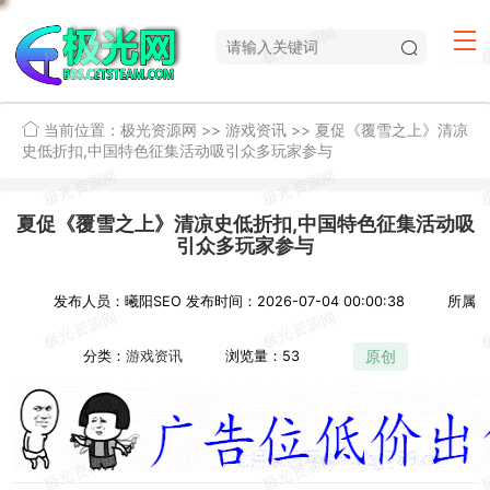
当前位置：
极光资源网
>>
游戏资讯
>>
夏促《覆雪之上》清凉
史低折扣,中国特色征集活动吸引众多玩家参与
夏促《覆雪之上》清凉史低折扣,中国特色征集活动吸
引众多玩家参与
发布人员：曦阳SEO
发布时间：2026-07-04 00:00:38
所属
原创
分类：
游戏资讯
浏览量：53