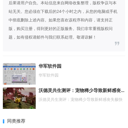
后果请用户自负。本站信息来自网络收集整理，版权争议与本
站无关。您必须在下载后的24个小时之内，从您的电脑或手机
中彻底删除上述内容。如果您喜欢该程序和内容，请支持正
版，购买注册，得到更好的正版服务。我们非常重视版权问
题，如有侵权请邮件与我们联系处理。敬请谅解！
华军软件园
上一篇
华军软件园
沃德灵共生测评：宠物稀少导致新鲜感丧失极快
下一篇
沃德灵共生测评：宠物稀少导致新鲜感丧失极快
同类推荐