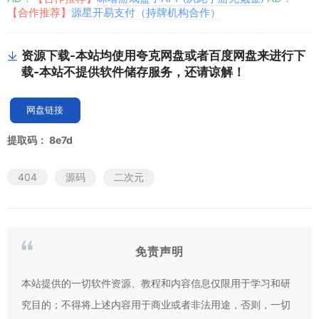
【合作推荐】
源星开易支付（持牌机构合作）
资源下载-本站均使用夸克网盘或者百度网盘来进行下
载-本站不提供软件储存服务，还请谅解！
网盘链接
提取码：
8e7d
404
源码
二次元
免责声明
本站提供的一切软件资源、教程和内容信息仅限用于学习和研
究目的；不得将上述内容用于商业或者非法用途，否则，一切