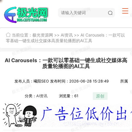
当前位置：
极光资源网
>>
AI资讯
>>
AI Carousels：一款可以
零基础一键生成社交媒体高质量轮播图的AI工具
AI Carousels：一款可以零基础一键生成社交媒体高
质量轮播图的AI工具
发布人员：曦阳SEO
发布时间：2026-06-28 15:28:49
所属
原创
分类：
AI资讯
浏览量：61