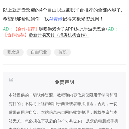
以上就是受欢迎的4个自由职业兼职平台推荐的全部内容了,
希望能够帮助到你，找
AI资讯
记得来极光资源网！
AD：
【合作推荐】
咪噜游戏盒子APP(从此手游无氪金)
AD：
【合作推荐】
源新开易支付（持牌机构合作）
受欢迎
自由职业
兼职
免责声明
本站提供的一切软件资源、教程和内容信息仅限用于学习和研
究目的；不得将上述内容用于商业或者非法用途，否则，一切
后果请用户自负。本站信息来自网络收集整理，版权争议与本
站无关。您必须在下载后的24个小时之内，从您的电脑或手机