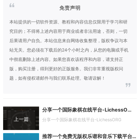
免责声明
本站提供的一切软件资源、教程和内容信息仅限用于学习和研
究目的；不得将上述内容用于商业或者非法用途，否则，一切
后果请用户自负。本站信息来自网络收集整理，版权争议与本
站无关。您必须在下载后的24个小时之内，从您的电脑或手机
中彻底删除上述内容。如果您喜欢该程序和内容，请支持正
版，购买注册，得到更好的正版服务。我们非常重视版权问
题，如有侵权请邮件与我们联系处理。敬请谅解！
分享一个国际象棋在线平台-LichessORG
上一篇
分享一个国际象棋在线平台-LichessORG
推荐一个免费无版权乐谱和音乐下载平台-Musopen