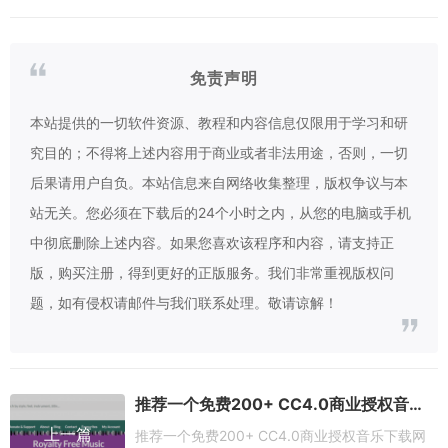
免责声明
本站提供的一切软件资源、教程和内容信息仅限用于学习和研
究目的；不得将上述内容用于商业或者非法用途，否则，一切
后果请用户自负。本站信息来自网络收集整理，版权争议与本
站无关。您必须在下载后的24个小时之内，从您的电脑或手机
中彻底删除上述内容。如果您喜欢该程序和内容，请支持正
版，购买注册，得到更好的正版服务。我们非常重视版权问
题，如有侵权请邮件与我们联系处理。敬请谅解！
推荐一个免费200+ CC4.0商业授权音乐下载网站-Silverman Sound Studios
上一篇
推荐一个免费200+ CC4.0商业授权音乐下载网