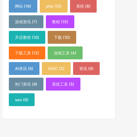
网站 (19)
php (12)
系统 (6)
游戏资讯 (7)
教程 (15)
开店教程 (10)
下载 (10)
下载工具 (12)
游戏工具 (4)
AI资讯 (6)
AIGC (5)
资讯 (9)
热门资讯 (9)
系统工具 (5)
seo (9)