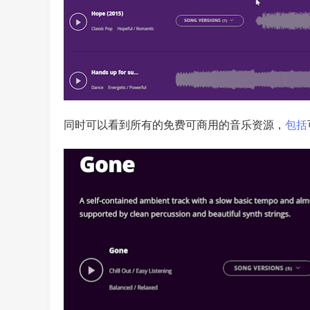
同时可以看到所有的免费可商用的音乐资源，
包括