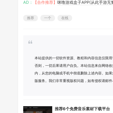
AD：
【合作推荐】
咪噜游戏盒子APP(从此手游无
推荐
一个
在线
本站提供的一切软件资源、教程和内容信息仅限用
否则，一切后果请用户自负。本站信息来自网络收
内，从您的电脑或手机中彻底删除上述内容。如果
版服务。我们非常重视版权问题，如有侵权请邮件
推荐6个免费音乐素材下载平台