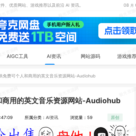
、优质网站、游戏推荐以及前沿 AI 资讯。
08
月
AIGC工具
AI资讯
网站源码
游戏推
免费可个人和商用的英文音乐资源网站-Audiohub
用的英文音乐资源网站-Audiohub
47:09
所属分类：
AI资讯
浏览量：59
原创