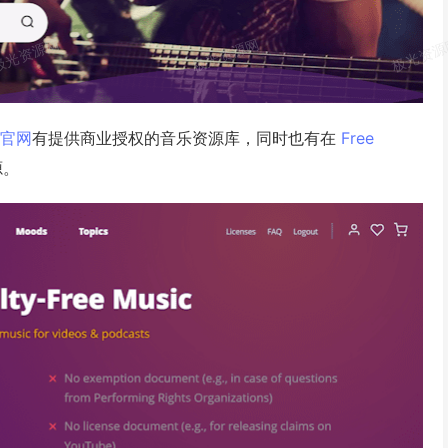
官网
有提供商业授权的音乐资源库，同时也有在
Free
源。