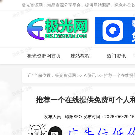
极光资源网：精品资源分享平台，提供网站源码、绿色办公软件
极光资源网首页
建站教程
热门资讯
当前位置：
极光资源网
>>
AI资讯
>>
推荐一个在线提供
推荐一个在线提供免费可个人和商
发布人员：曦阳SEO
发布时间：2026-06-29 15: