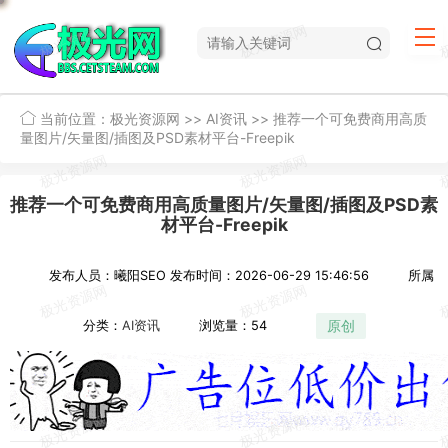
当前位置：
极光资源网
>>
AI资讯
>>
推荐一个可免费商用高质
量图片/矢量图/插图及PSD素材平台-Freepik
推荐一个可免费商用高质量图片/矢量图/插图及PSD素
材平台-Freepik
发布人员：曦阳SEO
发布时间：2026-06-29 15:46:56
所属
原创
分类：
AI资讯
浏览量：54