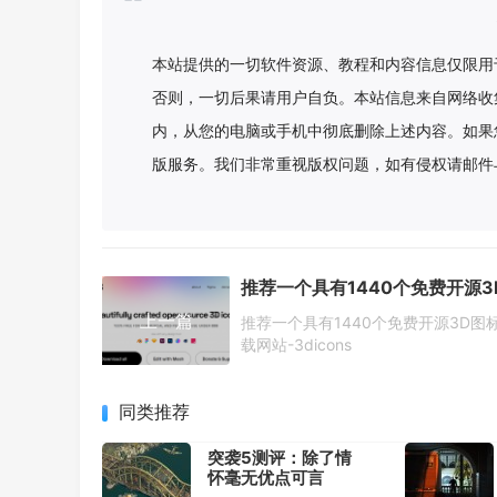
本站提供的一切软件资源、教程和内容信息仅限用
否则，一切后果请用户自负。本站信息来自网络收
内，从您的电脑或手机中彻底删除上述内容。如果
版服务。我们非常重视版权问题，如有侵权请邮件
上一篇
推荐一个具有1440个免费开源3D图
载网站-3dicons
同类推荐
突袭5测评：除了情
怀毫无优点可言