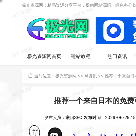
极光资源网：精品资源分享平台，提供网站源码、绿色办公软件
极光资源网首页
建站教程
热门资讯
当前位置：
极光资源网
>>
AI资讯
>>
推荐一个来自日本
推荐一个来自日本的免费可
发布人员：曦阳SEO
发布时间：2026-06-29 15: