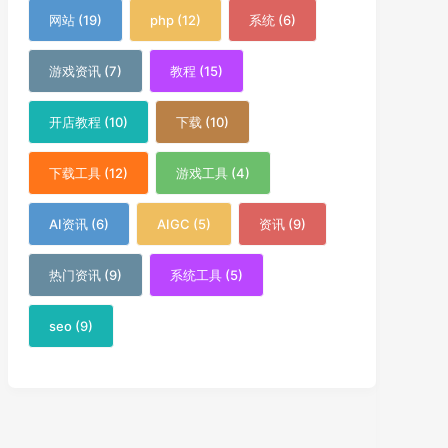
网站 (19)
php (12)
系统 (6)
游戏资讯 (7)
教程 (15)
开店教程 (10)
下载 (10)
下载工具 (12)
游戏工具 (4)
AI资讯 (6)
AIGC (5)
资讯 (9)
热门资讯 (9)
系统工具 (5)
seo (9)