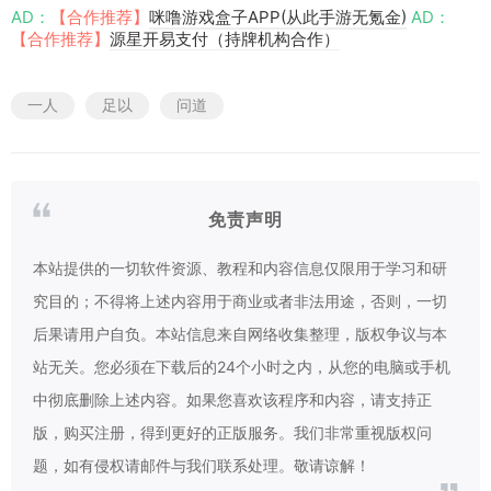
AD：
【合作推荐】
咪噜游戏盒子APP(从此手游无氪金)
AD：
【合作推荐】
源星开易支付（持牌机构合作）
一人
足以
问道
免责声明
本站提供的一切软件资源、教程和内容信息仅限用于学习和研
究目的；不得将上述内容用于商业或者非法用途，否则，一切
后果请用户自负。本站信息来自网络收集整理，版权争议与本
站无关。您必须在下载后的24个小时之内，从您的电脑或手机
中彻底删除上述内容。如果您喜欢该程序和内容，请支持正
版，购买注册，得到更好的正版服务。我们非常重视版权问
题，如有侵权请邮件与我们联系处理。敬请谅解！