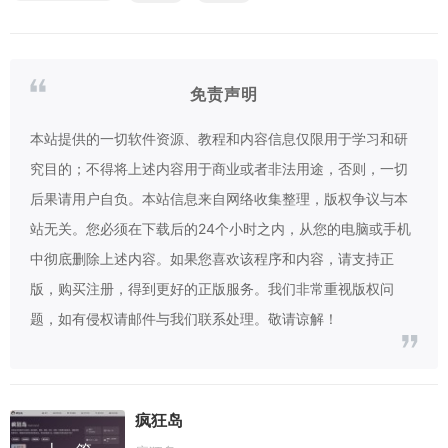
免责声明
本站提供的一切软件资源、教程和内容信息仅限用于学习和研
究目的；不得将上述内容用于商业或者非法用途，否则，一切
后果请用户自负。本站信息来自网络收集整理，版权争议与本
站无关。您必须在下载后的24个小时之内，从您的电脑或手机
中彻底删除上述内容。如果您喜欢该程序和内容，请支持正
版，购买注册，得到更好的正版服务。我们非常重视版权问
题，如有侵权请邮件与我们联系处理。敬请谅解！
疯狂岛