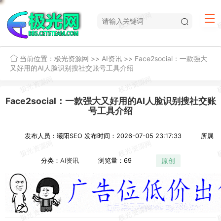
当前位置：
极光资源网
>>
AI资讯
>>
Face2social：一款强大
又好用的AI人脸识别搜社交账号工具介绍
Face2social：一款强大又好用的AI人脸识别搜社交账
号工具介绍
发布人员：曦阳SEO
发布时间：2026-07-05 23:17:33
所属
原创
分类：
AI资讯
浏览量：69