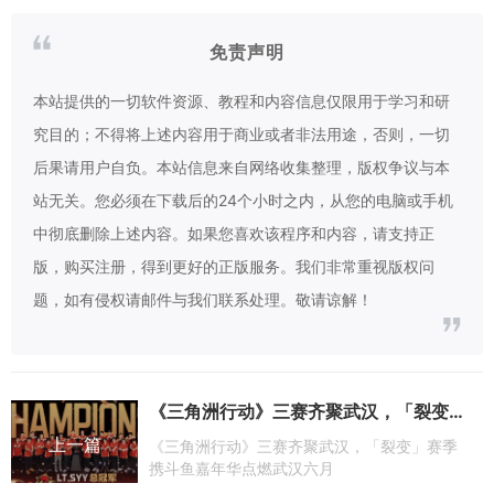
免责声明
本站提供的一切软件资源、教程和内容信息仅限用于学习和研
究目的；不得将上述内容用于商业或者非法用途，否则，一切
后果请用户自负。本站信息来自网络收集整理，版权争议与本
站无关。您必须在下载后的24个小时之内，从您的电脑或手机
中彻底删除上述内容。如果您喜欢该程序和内容，请支持正
版，购买注册，得到更好的正版服务。我们非常重视版权问
题，如有侵权请邮件与我们联系处理。敬请谅解！
《三角洲行动》三赛齐聚武汉，「裂变」赛季携斗鱼嘉年华点燃武汉六月
上一篇
《三角洲行动》三赛齐聚武汉，「裂变」赛季
携斗鱼嘉年华点燃武汉六月