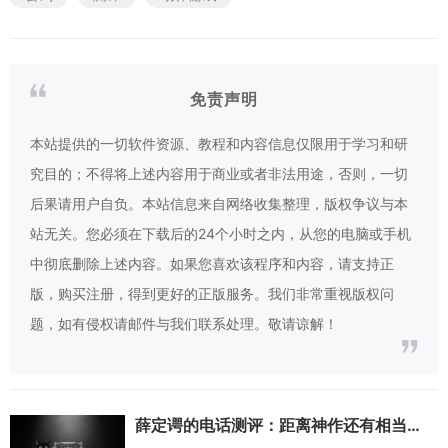
免责声明
本站提供的一切软件资源、教程和内容信息仅限用于学习和研
究目的；不得将上述内容用于商业或者非法用途，否则，一切
后果请用户自负。本站信息来自网络收集整理，版权争议与本
站无关。您必须在下载后的24个小时之内，从您的电脑或手机
中彻底删除上述内容。如果您喜欢该程序和内容，请支持正
版，购买注册，得到更好的正版服务。我们非常重视版权问
题，如有侵权请邮件与我们联系处理。敬请谅解！
薛定谔的电话测评：距离神作还有相当长的距离