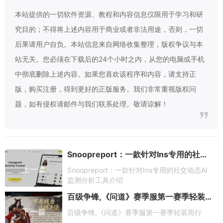
本站提供的一切软件资源、教程和内容信息仅限用于学习和研
究目的；不得将上述内容用于商业或者非法用途，否则，一切
后果请用户自负。本站信息来自网络收集整理，版权争议与本
站无关。您必须在下载后的24个小时之内，从您的电脑或手机
中彻底删除上述内容。如果您喜欢该程序和内容，请支持正
版，购买注册，得到更好的正版服务。我们非常重视版权问
题，如有侵权请邮件与我们联系处理。敬请谅解！
Snoopreport：一款针对Ins专用的社交动态AI监测分析工具介绍
上一篇
Snoopreport：一款针对Ins专用的社交动态AI
监测分析工具介绍
百级争锋,《问道》赛季服第一赛季轻装而行
下一篇
百级争锋,《问道》赛季服第一赛季轻装而行