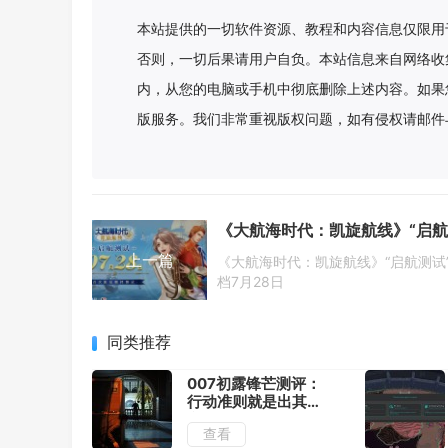
本站提供的一切软件资源、教程和内容信息仅限用
否则，一切后果请用户自负。本站信息来自网络收
内，从您的电脑或手机中彻底删除上述内容。如果
版服务。我们非常重视版权问题，如有侵权请邮件
上一篇
《大航海时代：凯旋航线》“启航测试
档7月28日
同类推荐
007初露锋芒测评：
行动准则就是出其不
意
查看