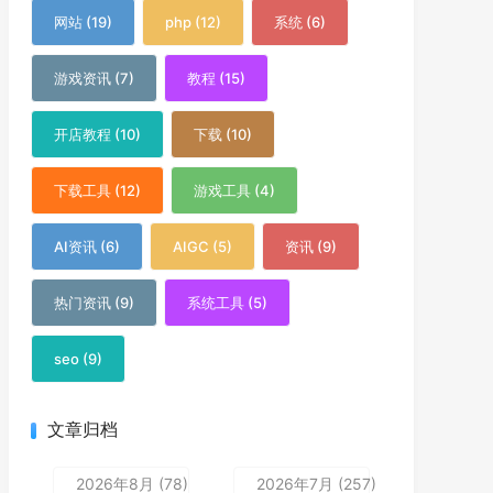
网站 (19)
php (12)
系统 (6)
游戏资讯 (7)
教程 (15)
开店教程 (10)
下载 (10)
下载工具 (12)
游戏工具 (4)
AI资讯 (6)
AIGC (5)
资讯 (9)
热门资讯 (9)
系统工具 (5)
seo (9)
文章归档
2026年8月 (78)
2026年7月 (257)