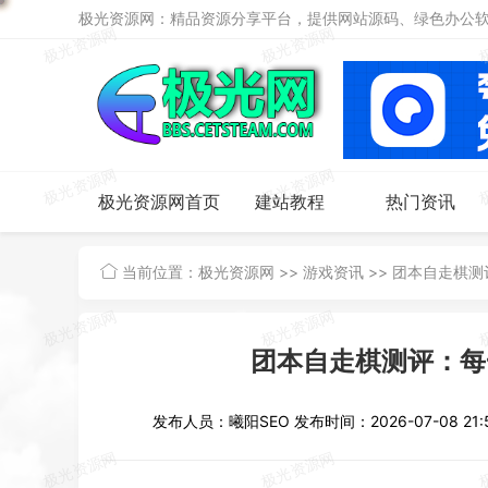
极光资源网：精品资源分享平台，提供网站源码、绿色办公软件
极光资源网首页
建站教程
热门资讯
当前位置：
极光资源网
>>
游戏资讯
>>
团本自走棋测
团本自走棋测评：每
发布人员：曦阳SEO
发布时间：2026-07-08 21:5