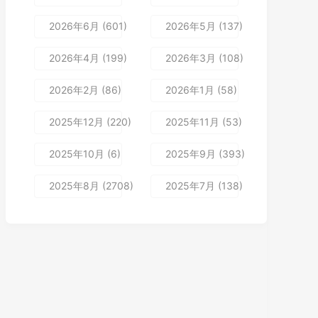
2026年6月 (601)
2026年5月 (137)
2026年4月 (199)
2026年3月 (108)
2026年2月 (86)
2026年1月 (58)
2025年12月 (220)
2025年11月 (53)
2025年10月 (6)
2025年9月 (393)
2025年8月 (2708)
2025年7月 (138)