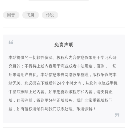
回音
飞艇
传说
免责声明
本站提供的一切软件资源、教程和内容信息仅限用于学习和研
究目的；不得将上述内容用于商业或者非法用途，否则，一切
后果请用户自负。本站信息来自网络收集整理，版权争议与本
站无关。您必须在下载后的24个小时之内，从您的电脑或手机
中彻底删除上述内容。如果您喜欢该程序和内容，请支持正
版，购买注册，得到更好的正版服务。我们非常重视版权问
题，如有侵权请邮件与我们联系处理。敬请谅解！